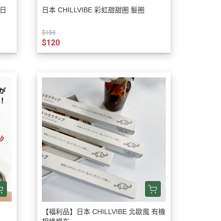
 日
日本 CHILLVIBE 彩虹甜甜圈 髮圈
$150
$120
【福利品】日本 CHILLVIBE 北歐風 有機