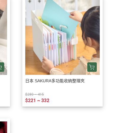
日本 SAKURA多功能收納整理夾
$280 ~ 415
$221 ~ 332