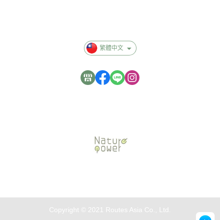
異業合作
隱私群政策
繁體中文
Copyright © 2021 Routes Asia Co., Ltd.