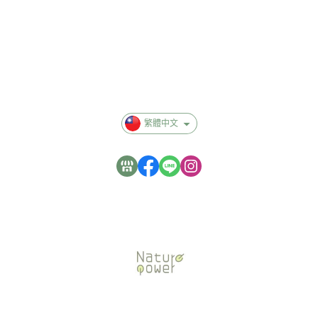
聯絡我們
退換貨服務
付款與運費
異業合作
隱私群政策
繁體中文