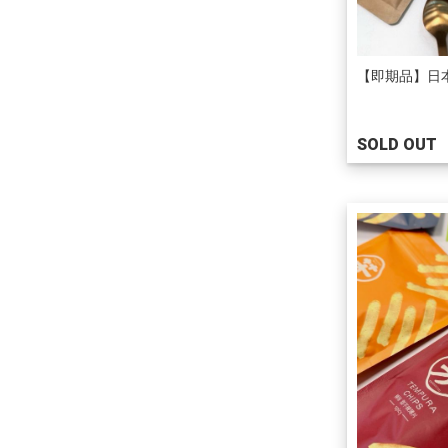
【即期品】日本
SOLD OUT