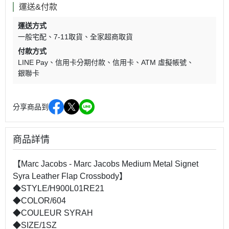
運送&付款
運送方式
一般宅配
7-11取貨
全家超商取貨
付款方式
LINE Pay
信用卡分期付款
信用卡
ATM 虛擬帳號
銀聯卡
分享商品到
商品詳情
【Marc Jacobs - Marc Jacobs Medium Metal Signet
Syra Leather Flap Crossbody】
◆STYLE/H900L01RE21
◆COLOR/604
◆COULEUR SYRAH
◆SIZE/1SZ