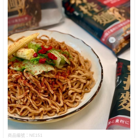
商品編號：
NE151