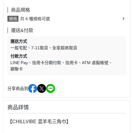
商品規格
規格
共 6 種規格可選
運送&付款
運送方式
一般宅配
7-11取貨
全家超商取貨
付款方式
LINE Pay
信用卡分期付款
信用卡
ATM 虛擬帳號
銀聯卡
分享商品到
商品詳情
【CHILLVIBE 混羊毛三角巾】