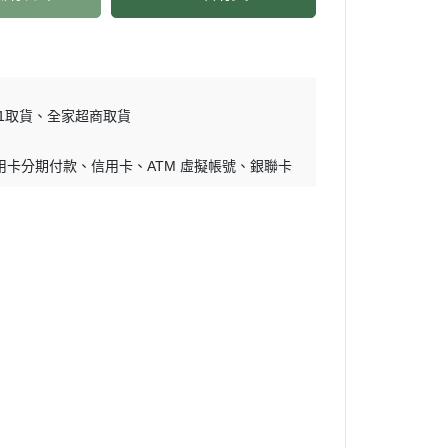
11取貨
全家超商取貨
用卡分期付款
信用卡
ATM 虛擬帳號
銀聯卡