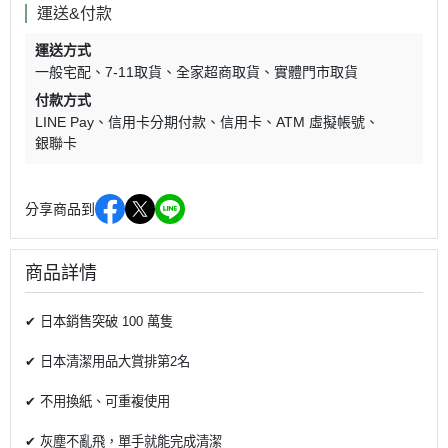
運送&付款
運送方式
一般宅配
7-11取貨
全家超商取貨
實體門市取貨
付款方式
LINE Pay
信用卡分期付款
信用卡
ATM 虛擬帳號
銀聯卡
分享商品到
商品詳情
✔ 日本銷售突破 100 萬隻
✔ 日本清潔用品大賞排第2名
✔ 不用換紙、可重複使用
✔ 灰塵不亂飛，單手就能完成清潔